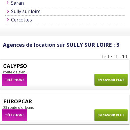
Saran
Sully sur loire
Cercottes
Agences de location sur SULLY SUR LOIRE : 3
Liste : 1 - 10
CALYPSO
route de gien
TÉLÉPHONE
EN SAVOIR PLUS
EUROPCAR
83 route d'orleans
TÉLÉPHONE
EN SAVOIR PLUS