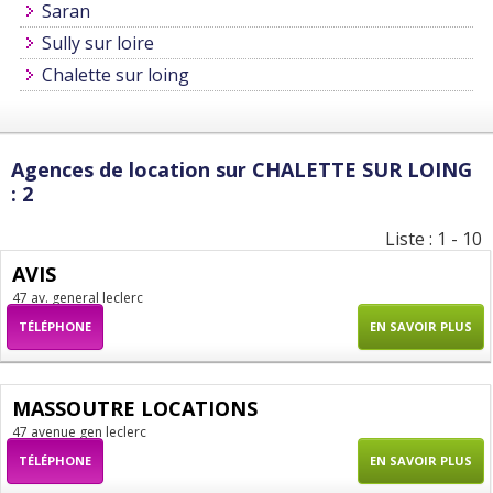
Saran
Sully sur loire
Chalette sur loing
Agences de location sur CHALETTE SUR LOING
: 2
Liste : 1 - 10
AVIS
47 av. general leclerc
TÉLÉPHONE
EN SAVOIR PLUS
MASSOUTRE LOCATIONS
47 avenue gen leclerc
TÉLÉPHONE
EN SAVOIR PLUS