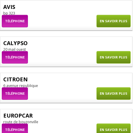
AVIS
bp 323
TÉLÉPHONE
EN SAVOIR PLUS
CALYPSO
20 mail ouest
TÉLÉPHONE
EN SAVOIR PLUS
CITROEN
6 avenue republique
TÉLÉPHONE
EN SAVOIR PLUS
EUROPCAR
route de bouzonville
TÉLÉPHONE
EN SAVOIR PLUS