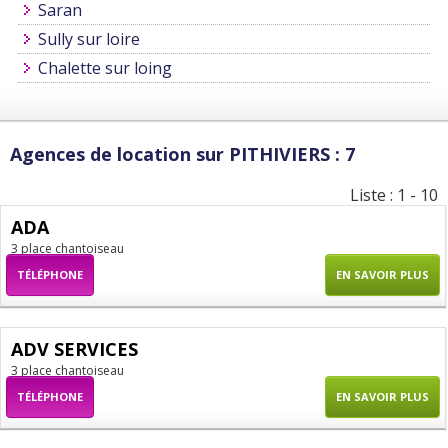
Saran
Sully sur loire
Chalette sur loing
Agences de location sur PITHIVIERS : 7
Liste : 1 - 10
ADA
3 place chantoiseau
TÉLÉPHONE
EN SAVOIR PLUS
ADV SERVICES
3 place chantoiseau
TÉLÉPHONE
EN SAVOIR PLUS