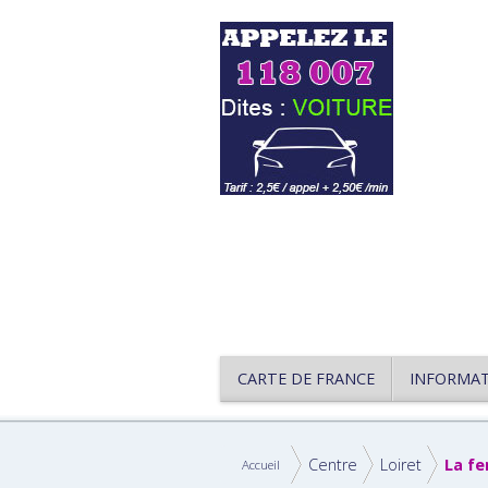
CARTE DE FRANCE
INFORMA
Centre
Loiret
La fe
Accueil