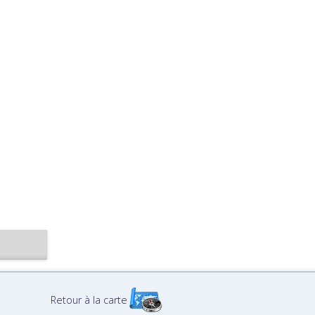
Retour à la carte