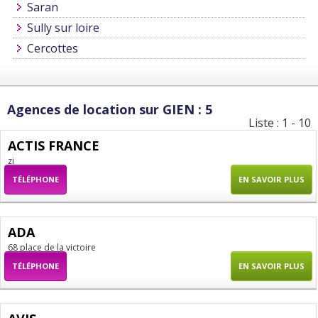
Saran
Sully sur loire
Cercottes
Agences de location sur GIEN : 5
Liste : 1 - 10
ACTIS FRANCE
zi
TÉLÉPHONE
EN SAVOIR PLUS
ADA
68 place de la victoire
TÉLÉPHONE
EN SAVOIR PLUS