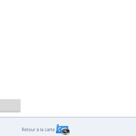
Retour à la carte