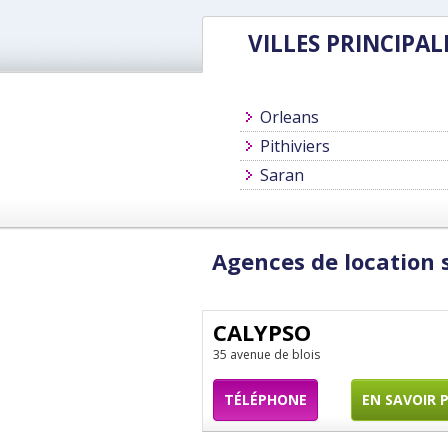
VILLES PRINCIPAL
Orleans
Pithiviers
Saran
Agences de location 
CALYPSO
35 avenue de blois
TÉLÉPHONE
EN SAVOIR 