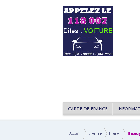
CARTE DE FRANCE
INFORMA
Centre
Loiret
Beau
Accueil