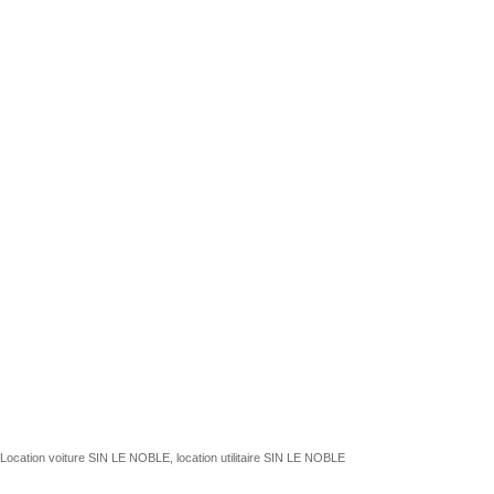
Location voiture SIN LE NOBLE, location utilitaire SIN LE NOBLE