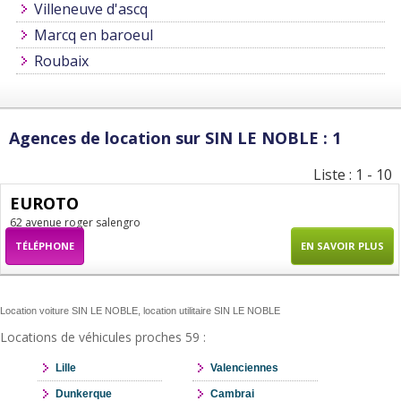
Villeneuve d'ascq
Marcq en baroeul
Roubaix
Agences de location sur SIN LE NOBLE : 1
Liste : 1 - 10
EUROTO
62 avenue roger salengro
TÉLÉPHONE
EN SAVOIR PLUS
Location voiture SIN LE NOBLE, location utilitaire SIN LE NOBLE
Locations de véhicules proches 59 :
Lille
Valenciennes
Dunkerque
Cambrai