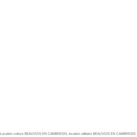
Location voiture BEAUVOIS EN CAMBRESIS, location utilitaire BEAUVOIS EN CAMBRESIS