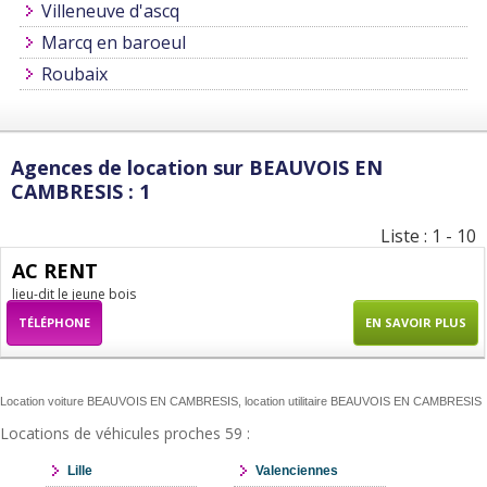
Villeneuve d'ascq
Marcq en baroeul
Roubaix
Agences de location sur BEAUVOIS EN
CAMBRESIS : 1
Liste : 1 - 10
AC RENT
lieu-dit le jeune bois
TÉLÉPHONE
EN SAVOIR PLUS
Location voiture BEAUVOIS EN CAMBRESIS, location utilitaire BEAUVOIS EN CAMBRESIS
Locations de véhicules proches 59 :
Lille
Valenciennes