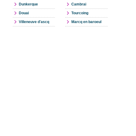
Dunkerque
Cambrai
Douai
Tourcoing
Villeneuve d'ascq
Marcq en baroeul