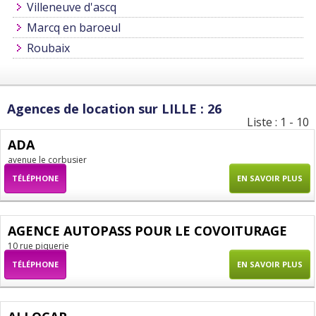
Villeneuve d'ascq
Marcq en baroeul
Roubaix
Agences de location sur LILLE : 26
Liste : 1 - 10
ADA
avenue le corbusier
TÉLÉPHONE
EN SAVOIR PLUS
AGENCE AUTOPASS POUR LE COVOITURAGE
10 rue piquerie
TÉLÉPHONE
EN SAVOIR PLUS