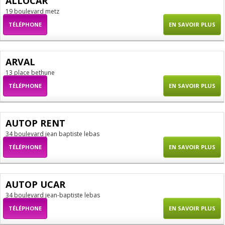
ALLOCAR
19 boulevard metz
TÉLÉPHONE
EN SAVOIR PLUS
ARVAL
13 place bethune
TÉLÉPHONE
EN SAVOIR PLUS
AUTOP RENT
34 boulevard jean baptiste lebas
TÉLÉPHONE
EN SAVOIR PLUS
AUTOP UCAR
34 boulevard jean-baptiste lebas
TÉLÉPHONE
EN SAVOIR PLUS