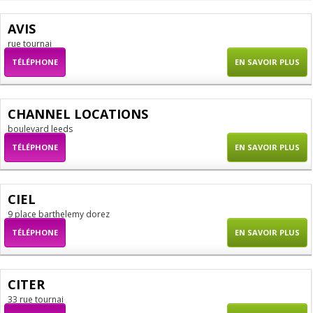
AVIS
rue tournai
TÉLÉPHONE
EN SAVOIR PLUS
CHANNEL LOCATIONS
boulevard leeds
TÉLÉPHONE
EN SAVOIR PLUS
CIEL
9 place barthelemy dorez
TÉLÉPHONE
EN SAVOIR PLUS
CITER
33 rue tournai