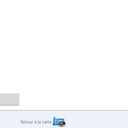
Retour à la carte