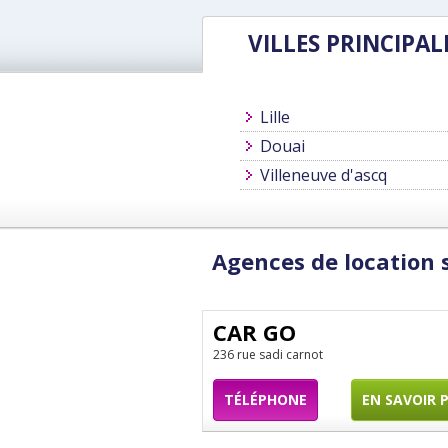
VILLES PRINCIPAL
Lille
Douai
Villeneuve d'ascq
Agences de location
CAR GO
236 rue sadi carnot
TÉLÉPHONE
EN SAVOIR 