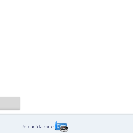
Retour à la carte