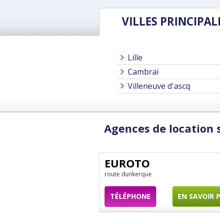
VILLES PRINCIPAL
Lille
Cambrai
Villeneuve d'ascq
Agences de location 
EUROTO
route dunkerque
TÉLÉPHONE
EN SAVOIR 