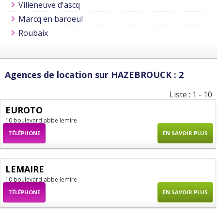
Villeneuve d'ascq
Marcq en baroeul
Roubaix
Agences de location sur HAZEBROUCK : 2
Liste : 1 - 10
EUROTO
10 boulevard abbe lemire
TÉLÉPHONE
EN SAVOIR PLUS
LEMAIRE
10 boulevard abbe lemire
TÉLÉPHONE
EN SAVOIR PLUS