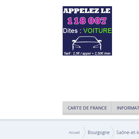
CARTE DE FRANCE
INFORMA
Bourgogne
Saône-et-l
Accueil