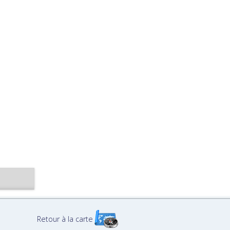
Retour à la carte