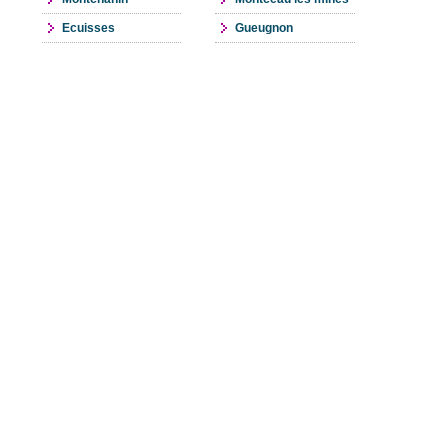
Ecuisses
Gueugnon