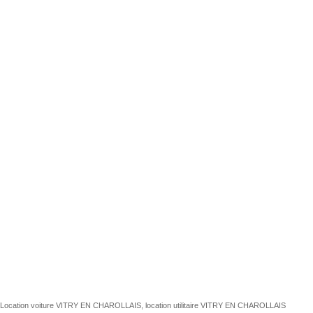
Location voiture VITRY EN CHAROLLAIS, location utilitaire VITRY EN CHAROLLAIS