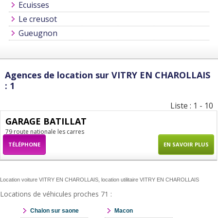
Ecuisses
Le creusot
Gueugnon
Agences de location sur VITRY EN CHAROLLAIS
: 1
Liste : 1 - 10
GARAGE BATILLAT
79 route nationale les carres
TÉLÉPHONE
EN SAVOIR PLUS
Location voiture VITRY EN CHAROLLAIS, location utilitaire VITRY EN CHAROLLAIS
Locations de véhicules proches 71 :
Chalon sur saone
Macon