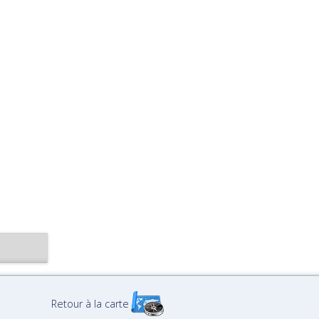
Retour à la carte