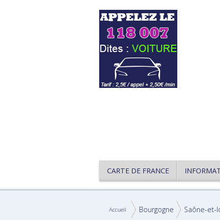
CARTE DE FRANCE
INFORMA
Bourgogne
Saône-et-l
Accueil