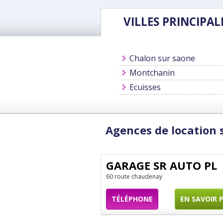
VILLES PRINCIPAL
Chalon sur saone
Montchanin
Ecuisses
Agences de location 
GARAGE SR AUTO PL
60 route chaudenay
TÉLÉPHONE
EN SAVOIR 