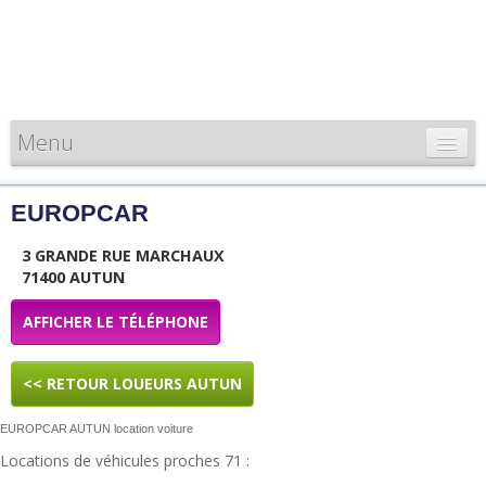
Menu
CARTE DE FRANCE
EUROPCAR
INFORMATIONS
3 GRANDE RUE MARCHAUX
LOUEURS & PROFESSIONNELS
71400 AUTUN
AFFICHER LE TÉLÉPHONE
<< RETOUR LOUEURS AUTUN
EUROPCAR AUTUN location voiture
Locations de véhicules proches 71 :