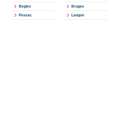
Begles
Bruges
Pessac
Langon