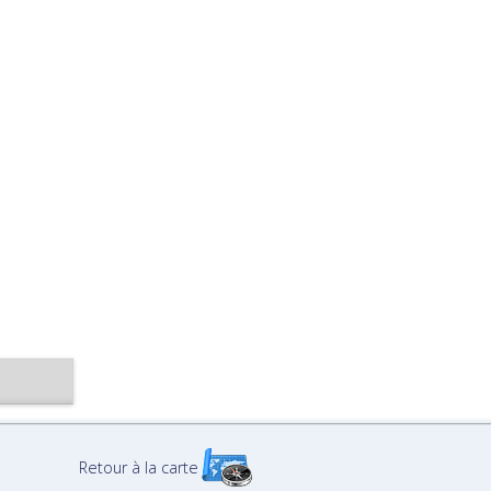
Retour à la carte