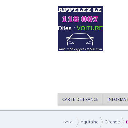
CARTE DE FRANCE
INFORMA
Aquitaine
Gironde
Accueil