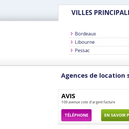
VILLES PRINCIPAL
Bordeaux
Libourne
Pessac
Agences de location 
AVIS
109 avenue cote d'argent facture
TÉLÉPHONE
EN SAVOIR 