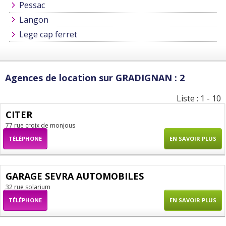
Pessac
Langon
Lege cap ferret
Agences de location sur GRADIGNAN : 2
Liste : 1 - 10
CITER
77 rue croix de monjous
TÉLÉPHONE
EN SAVOIR PLUS
GARAGE SEVRA AUTOMOBILES
32 rue solarium
TÉLÉPHONE
EN SAVOIR PLUS