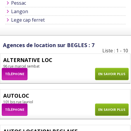
Pessac
Langon
Lege cap ferret
Agences de location sur BEGLES : 7
Liste : 1 - 10
ALTERNATIVE LOC
96 rue marcel sembat
TÉLÉPHONE
EN SAVOIR PLUS
AUTOLOC
101 bis rue lauriol
TÉLÉPHONE
EN SAVOIR PLUS