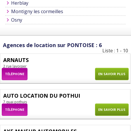
Herblay
Montigny les cormeilles
Osny
Agences de location sur PONTOISE : 6
Liste : 1 - 10
ARNAUTS
2 rue lavoisier
TÉLÉPHONE
EN SAVOIR PLUS
AUTO LOCATION DU POTHUI
7 quai pothuis
TÉLÉPHONE
EN SAVOIR PLUS