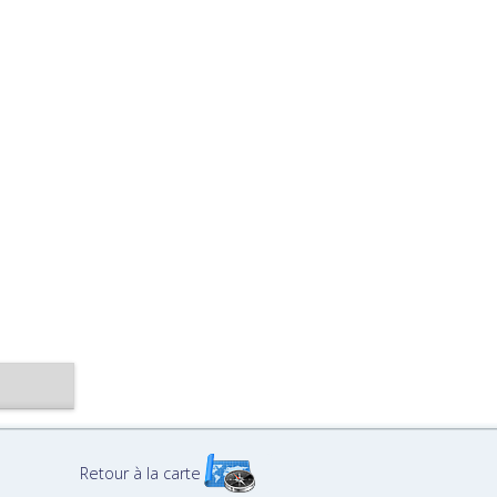
Retour à la carte