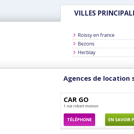
VILLES PRINCIPAL
Roissy en france
Bezons
Herblay
Agences de location 
CAR GO
1 rue robert moinon
TÉLÉPHONE
EN SAVOIR 