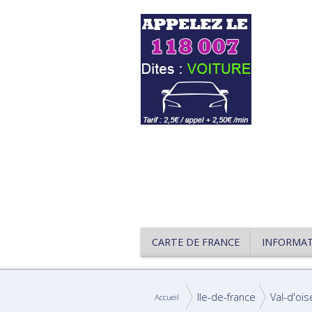
CARTE DE FRANCE
INFORMA
Ile-de-france
Val-d'ois
Accueil