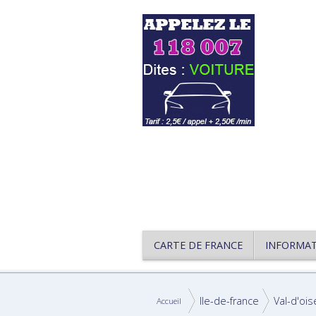
CARTE DE FRANCE
INFORMA
Ile-de-france
Val-d'ois
Accueil