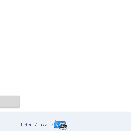
Retour à la carte