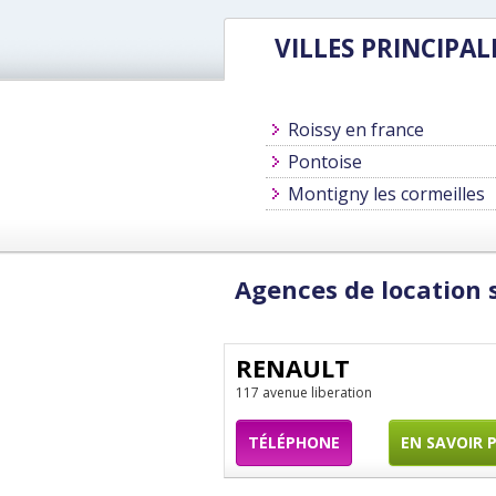
VILLES PRINCIPAL
Roissy en france
Pontoise
Montigny les cormeilles
Agences de location
RENAULT
117 avenue liberation
TÉLÉPHONE
EN SAVOIR 