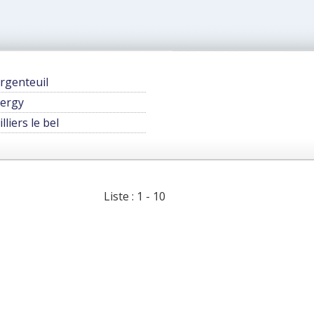
rgenteuil
ergy
illiers le bel
Liste : 1 - 10