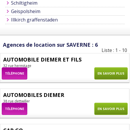
Schiltigheim
Geispolsheim
Illkirch graffenstaden
Agences de location sur SAVERNE : 6
Liste : 1 - 10
AUTOMOBILE DIEMER ET FILS
32 rue hermitage
TÉLÉPHONE
EN SAVOIR PLUS
AUTOMOBILES DIEMER
38 rue dettwiller
TÉLÉPHONE
EN SAVOIR PLUS