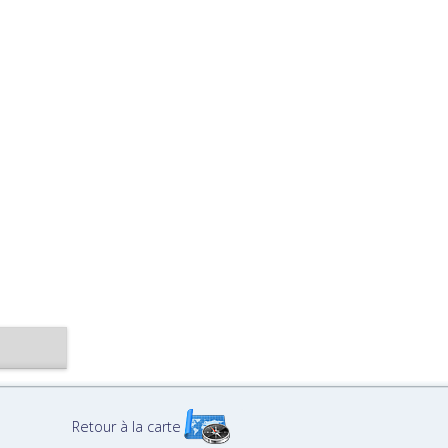
Retour à la carte