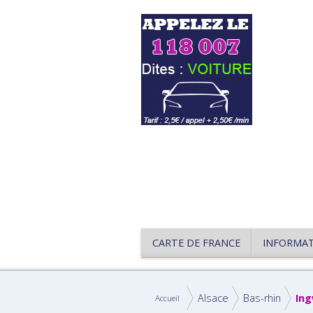
CARTE DE FRANCE
INFORMA
Alsace
Bas-rhin
Ing
Accueil