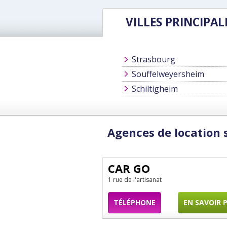
VILLES PRINCIPAL
Strasbourg
Souffelweyersheim
Schiltigheim
Agences de location 
CAR GO
1 rue de l'artisanat
TÉLÉPHONE
EN SAVOIR 