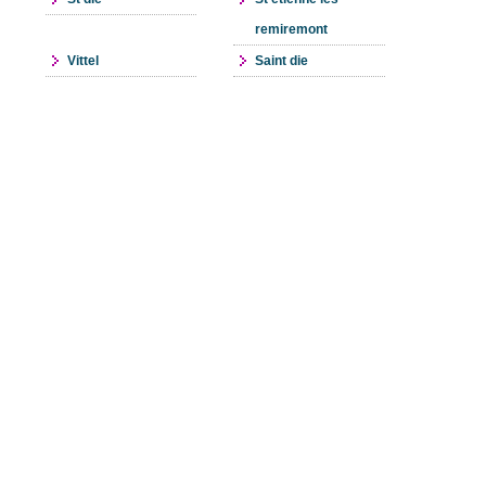
remiremont
Vittel
Saint die