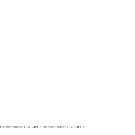
Location voiture CORCIEUX, location utilitaire CORCIEUX