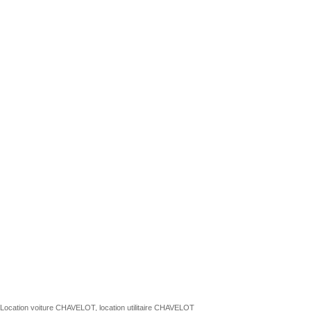
Location voiture CHAVELOT, location utilitaire CHAVELOT