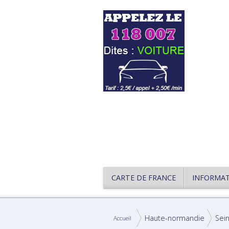
CARTE DE FRANCE
INFORMA
Haute-normandie
Sei
Accueil