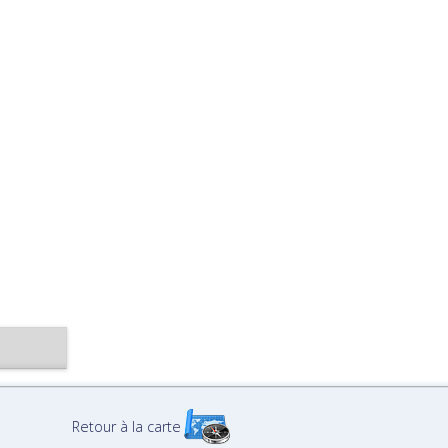
Retour à la carte