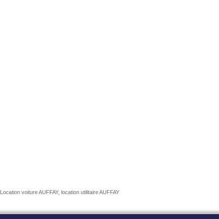
Location voiture AUFFAY, location utilitaire AUFFAY