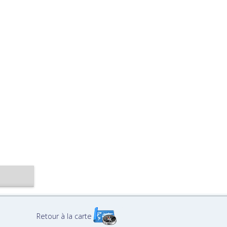
Retour à la carte