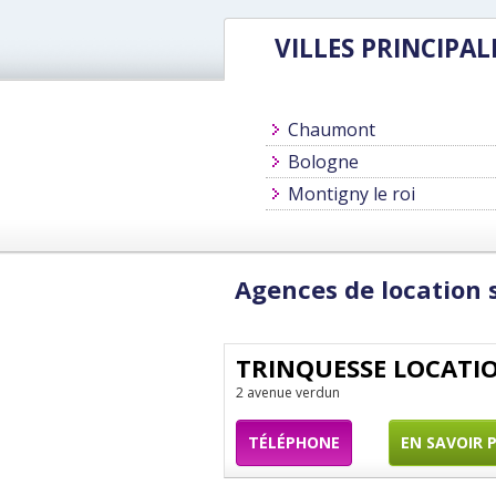
VILLES PRINCIPAL
Chaumont
Bologne
Montigny le roi
Agences de location
TRINQUESSE LOCATI
2 avenue verdun
TÉLÉPHONE
EN SAVOIR 