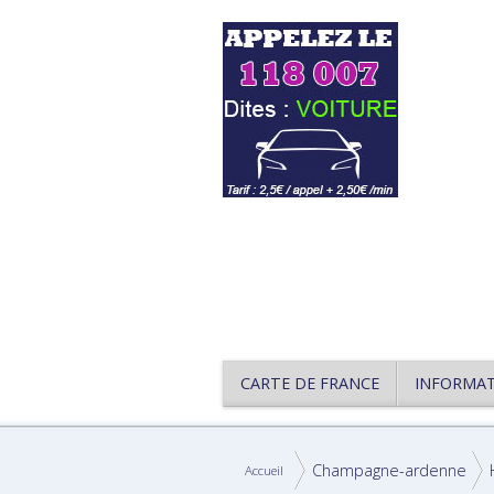
CARTE DE FRANCE
INFORMA
Champagne-ardenne
Accueil