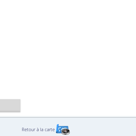
Retour à la carte