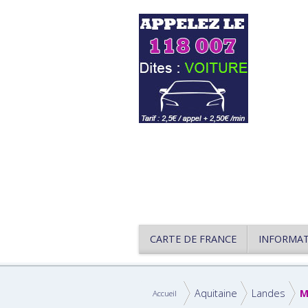
CARTE DE FRANCE
INFORMA
Aquitaine
Landes
M
Accueil