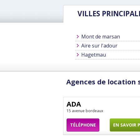
VILLES PRINCIPAL
Mont de marsan
Aire sur l'adour
Hagetmau
Agences de location 
ADA
15 avenue bordeaux
TÉLÉPHONE
EN SAVOIR 