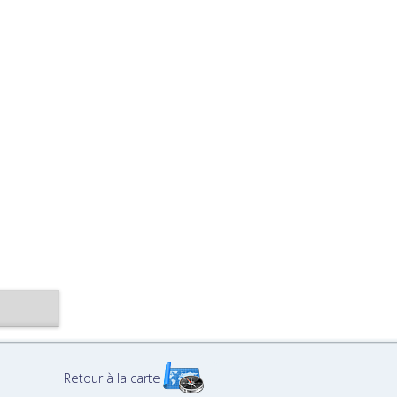
Retour à la carte