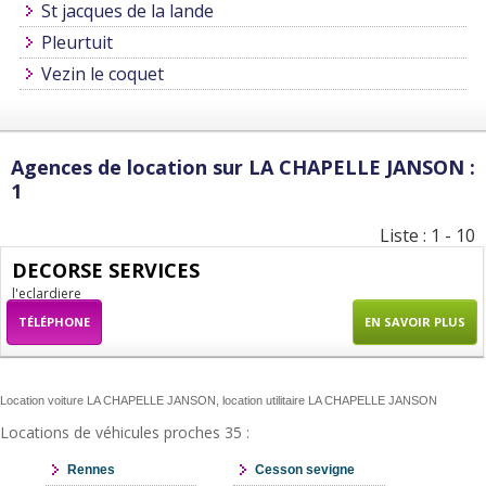
St jacques de la lande
Pleurtuit
Vezin le coquet
Agences de location sur LA CHAPELLE JANSON :
1
Liste : 1 - 10
DECORSE SERVICES
l'eclardiere
TÉLÉPHONE
EN SAVOIR PLUS
Location voiture LA CHAPELLE JANSON, location utilitaire LA CHAPELLE JANSON
Locations de véhicules proches 35 :
Rennes
Cesson sevigne