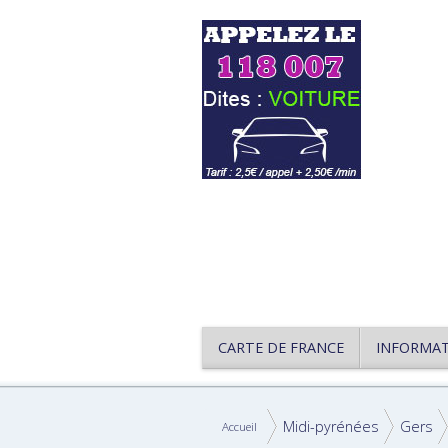
CARTE DE FRANCE
INFORMA
Midi-pyrénées
Gers
Accueil