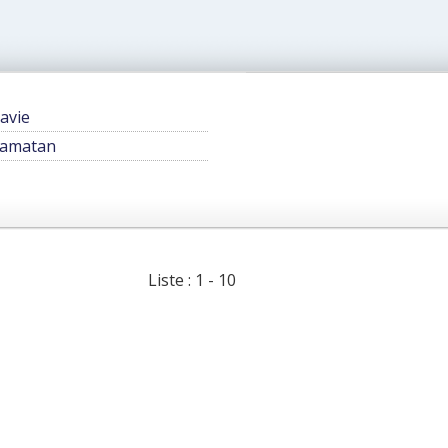
avie
amatan
Liste : 1 - 10