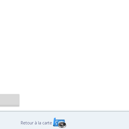
Retour à la carte