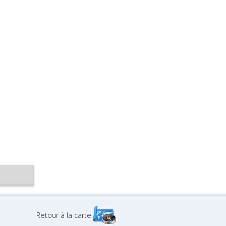
Retour à la carte