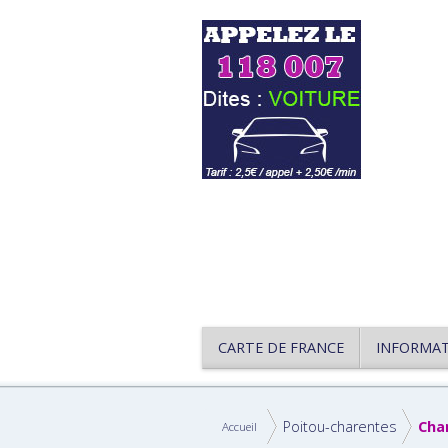
CARTE DE FRANCE
INFORMA
Poitou-charentes
Cha
Accueil