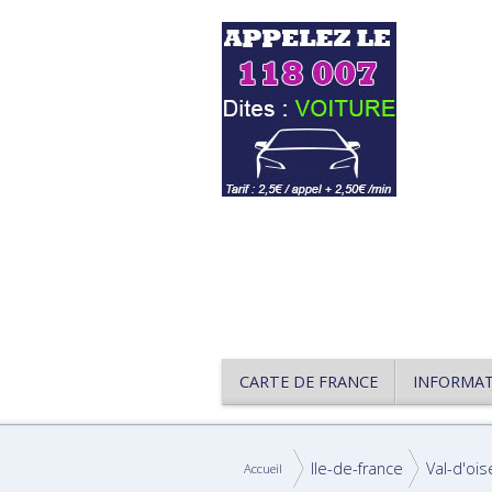
CARTE DE FRANCE
INFORMA
Ile-de-france
Val-d'ois
Accueil