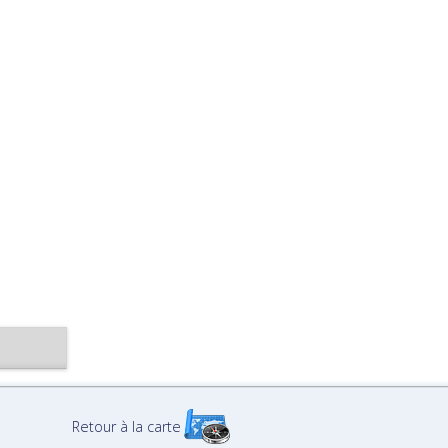
Retour à la carte