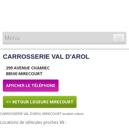
Menu
CARTE DE FRANCE
CARROSSERIE VAL D'AROL
INFORMATIONS
299 AVENUE CHAMIEC
LOUEURS & PROFESSIONNELS
88500 MIRECOURT
AFFICHER LE TÉLÉPHONE
<< RETOUR LOUEURS MIRECOURT
CARROSSERIE VAL D'AROL MIRECOURT location voiture
Locations de véhicules proches 88 :